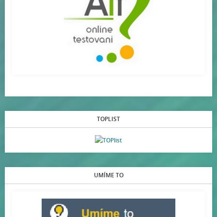
TOPLIST
UMÍME TO