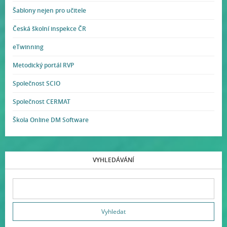
Šablony nejen pro učitele
Česká školní inspekce ČR
eTwinning
Metodický portál RVP
Společnost SCIO
Společnost CERMAT
Škola Online DM Software
VYHLEDÁVÁNÍ