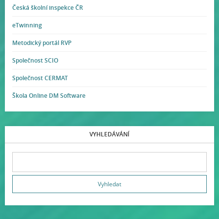
Česká školní inspekce ČR
eTwinning
Metodický portál RVP
Společnost SCIO
Společnost CERMAT
Škola Online DM Software
VYHLEDÁVÁNÍ