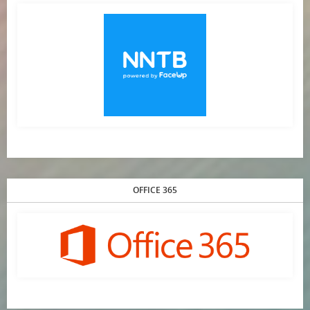
OFFICE 365