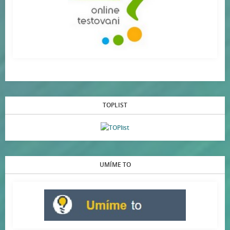
TOPLIST
UMÍME TO