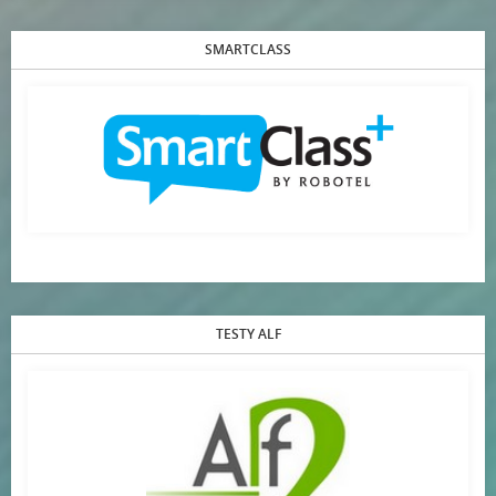
SMARTCLASS
TESTY ALF