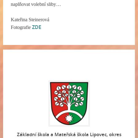
naplňovat volební sliby…
Kateřina Steinerová
ZDE
Fotografie
Základní škola a Mateřská škola Lipovec, okres