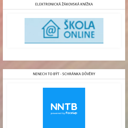
ELEKTRONICKÁ ŽÁKOVSKÁ KNÍŽKA
NENECH TO BÝT - SCHRÁNKA DŮVĚRY