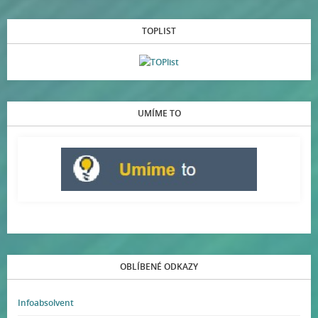
TOPLIST
UMÍME TO
OBLÍBENÉ ODKAZY
Infoabsolvent