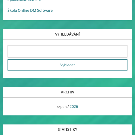
Škola Online DM Software
VYHLEDÁVÁNÍ
ARCHIV
<<
srpen /
2026
>>
STATISTIKY