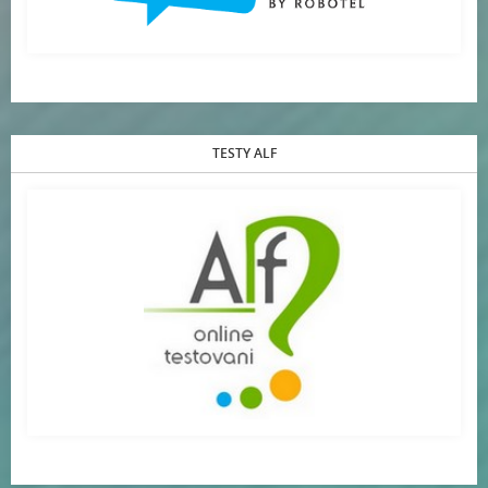
TESTY ALF