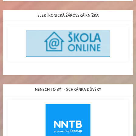
ELEKTRONICKÁ ŽÁKOVSKÁ KNÍŽKA
NENECH TO BÝT - SCHRÁNKA DŮVĚRY