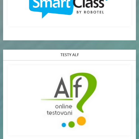
TESTY ALF