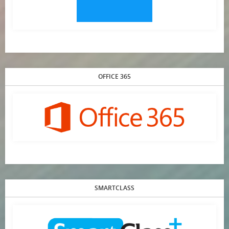
OFFICE 365
SMARTCLASS