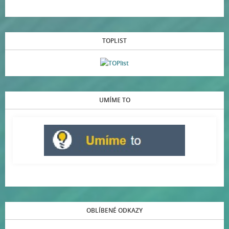
TOPLIST
UMÍME TO
OBLÍBENÉ ODKAZY