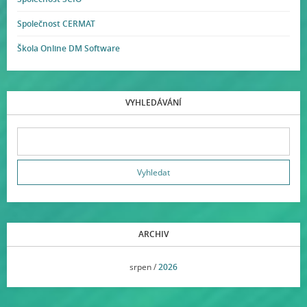
Společnost CERMAT
Škola Online DM Software
VYHLEDÁVÁNÍ
ARCHIV
<<
srpen /
2026
>>