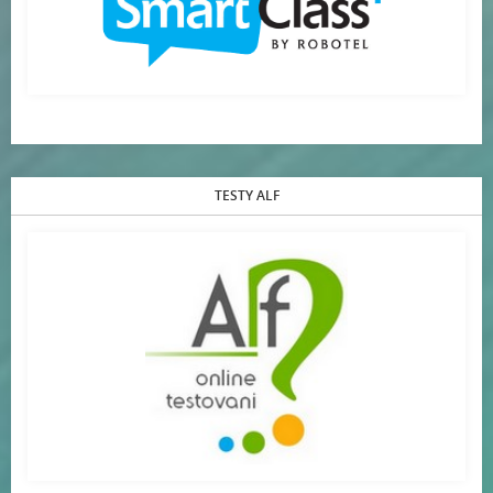
TESTY ALF