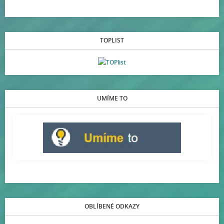
TOPLIST
UMÍME TO
OBLÍBENÉ ODKAZY