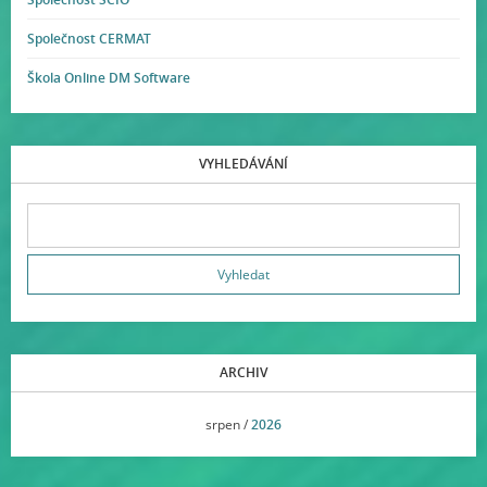
Společnost CERMAT
Škola Online DM Software
VYHLEDÁVÁNÍ
ARCHIV
<<
srpen /
2026
>>