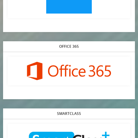
OFFICE 365
SMARTCLASS