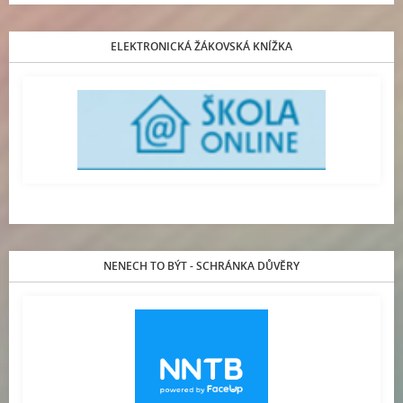
ELEKTRONICKÁ ŽÁKOVSKÁ KNÍŽKA
NENECH TO BÝT - SCHRÁNKA DŮVĚRY