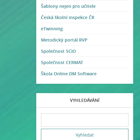
Šablony nejen pro učitele
Česká školní inspekce ČR
eTwinning
Metodický portál RVP
Společnost SCIO
Společnost CERMAT
Škola Online DM Software
VYHLEDÁVÁNÍ