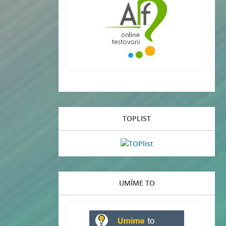
TOPLIST
UMÍME TO