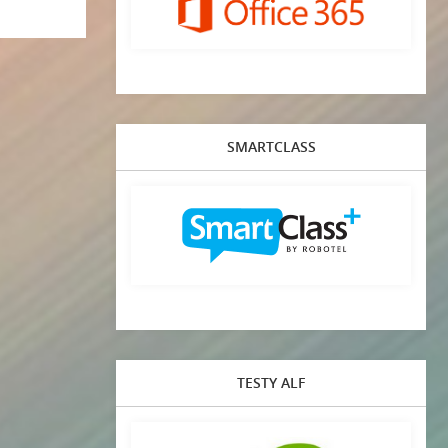
SMARTCLASS
TESTY ALF