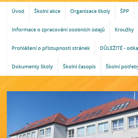
Úvod
Školní akce
Organizace školy
ŠPP
Informace o zpracování osobních údajů
Kroužky
Prohlášení o přístupnosti stránek
DŮLEŽITÉ - odk
Dokumenty školy
Školní časopis
Školní potřeb