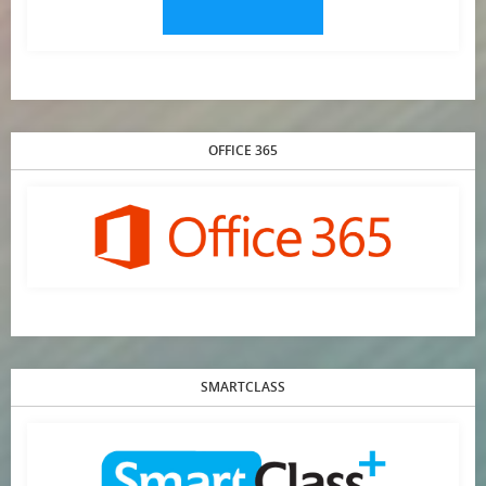
OFFICE 365
SMARTCLASS