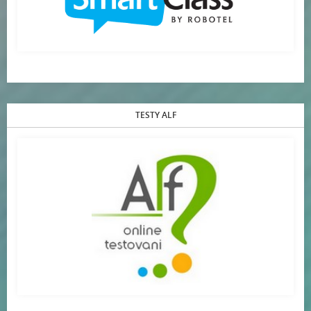
TESTY ALF