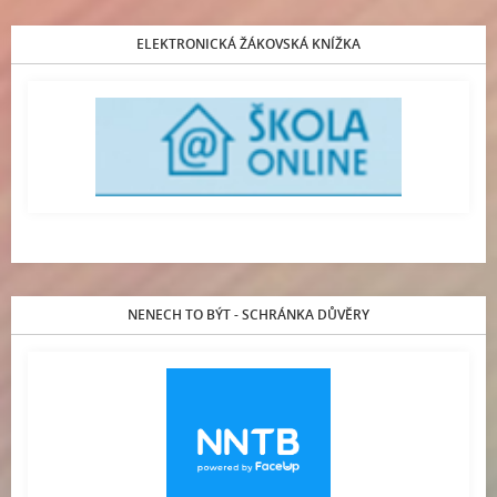
ELEKTRONICKÁ ŽÁKOVSKÁ KNÍŽKA
NENECH TO BÝT - SCHRÁNKA DŮVĚRY