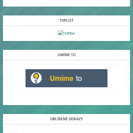
TOPLIST
UMÍME TO
OBLÍBENÉ ODKAZY