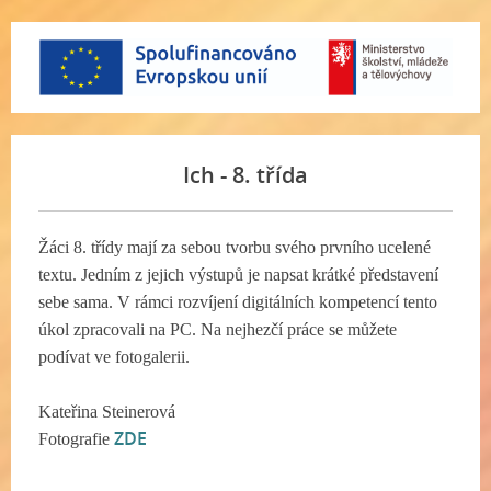
Ich - 8. třída
Žáci 8. třídy mají za sebou tvorbu svého prvního ucelené
textu. Jedním z jejich výstupů je napsat krátké představení
sebe sama. V rámci rozvíjení digitálních kompetencí tento
úkol zpracovali na PC. Na nejhezčí práce se můžete
podívat ve fotogalerii.
Kateřina Steinerová
ZDE
Fotografie