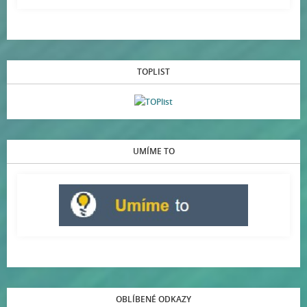
TOPLIST
UMÍME TO
OBLÍBENÉ ODKAZY