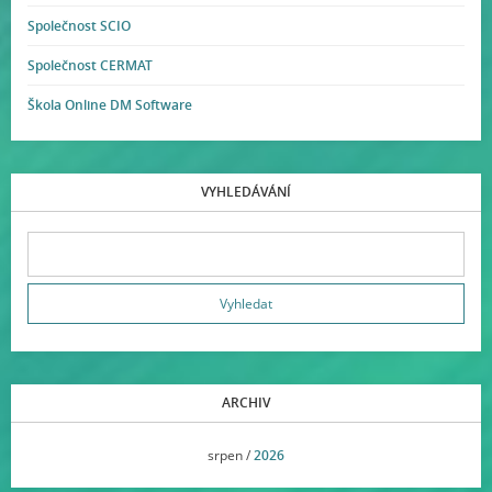
Společnost SCIO
Společnost CERMAT
Škola Online DM Software
VYHLEDÁVÁNÍ
ARCHIV
<<
srpen /
2026
>>