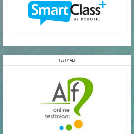
TESTY ALF