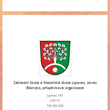
Základní škola a Mateřská škola Lipovec, okres
Blansko, příspěvková organizace
Lipovec 167
679 15
736 402 426