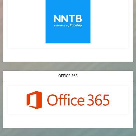
OFFICE 365