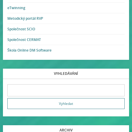
eTwinning
Metodický portál RVP
Společnost SCIO
Společnost CERMAT
Škola Online DM Software
VYHLEDÁVÁNÍ
ARCHIV