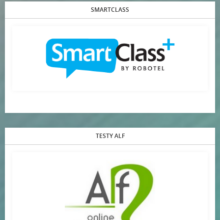
SMARTCLASS
TESTY ALF