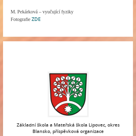
M. Pekárková – vyučující fyziky
ZDE
Fotografie
Základní škola a Mateřská škola Lipovec, okres
Blansko, příspěvková organizace