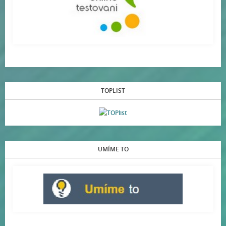
TOPLIST
UMÍME TO