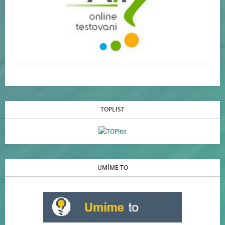
TOPLIST
UMÍME TO