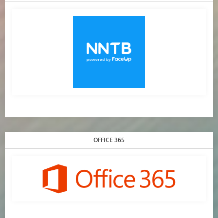
OFFICE 365