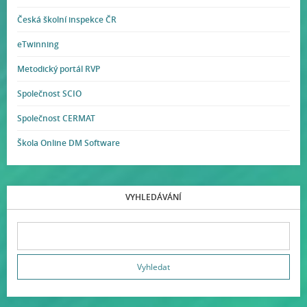
Česká školní inspekce ČR
eTwinning
Metodický portál RVP
Společnost SCIO
Společnost CERMAT
Škola Online DM Software
VYHLEDÁVÁNÍ