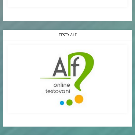
TESTY ALF