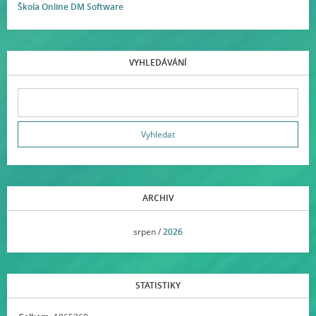
Škola Online DM Software
VYHLEDÁVÁNÍ
ARCHIV
<<
srpen /
2026
>>
STATISTIKY