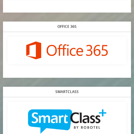
OFFICE 365
SMARTCLASS