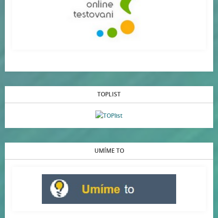
TOPLIST
UMÍME TO