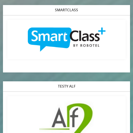
SMARTCLASS
TESTY ALF