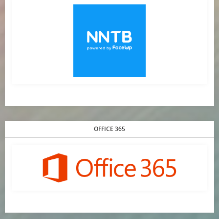
OFFICE 365