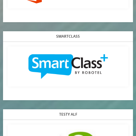
SMARTCLASS
TESTY ALF