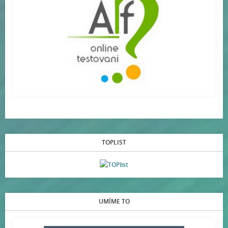
TOPLIST
UMÍME TO