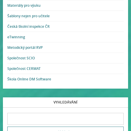
Materiály pro výuku
Šablony nejen pro učitele
Česká školní inspekce ČR
eTwinning
Metodický portál RVP
Společnost SCIO
Společnost CERMAT
Škola Online DM Software
VYHLEDÁVÁNÍ