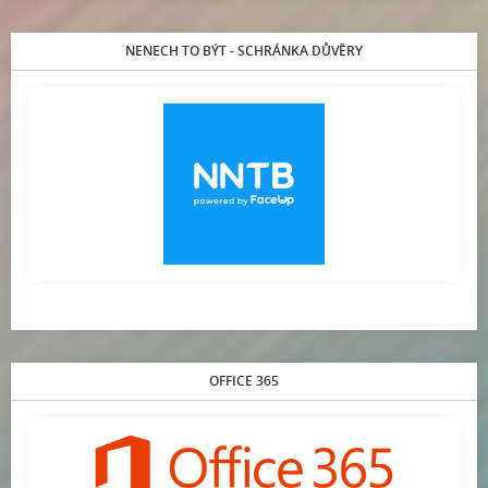
NENECH TO BÝT - SCHRÁNKA DŮVĚRY
OFFICE 365