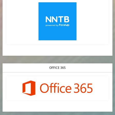
OFFICE 365