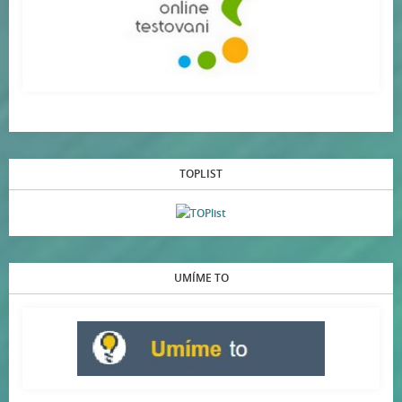
TOPLIST
UMÍME TO