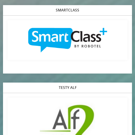
SMARTCLASS
TESTY ALF