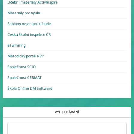
Učební materiály ActivInspire
Materiály pro výuku
Šablony nejen pro učitele
Česká školní inspekce ČR
eTwinning
Metodický portál RVP
Společnost SCIO
Společnost CERMAT
Škola Online DM Software
VYHLEDÁVÁNÍ