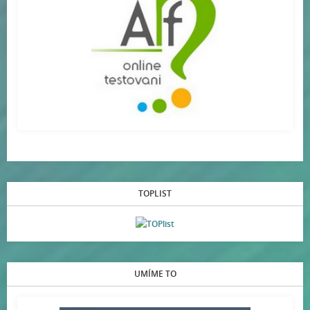
TOPLIST
UMÍME TO