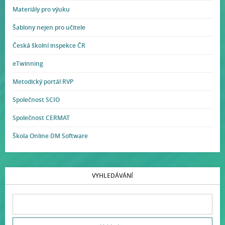
Materiály pro výuku
Šablony nejen pro učitele
Česká školní inspekce ČR
eTwinning
Metodický portál RVP
Společnost SCIO
Společnost CERMAT
Škola Online DM Software
VYHLEDÁVÁNÍ