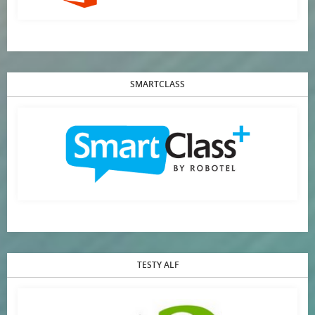
SMARTCLASS
TESTY ALF