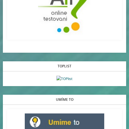
TOPLIST
UMÍME TO