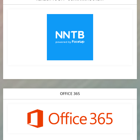
OFFICE 365