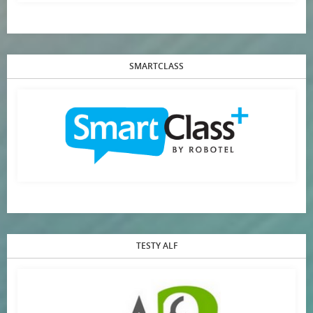
SMARTCLASS
TESTY ALF