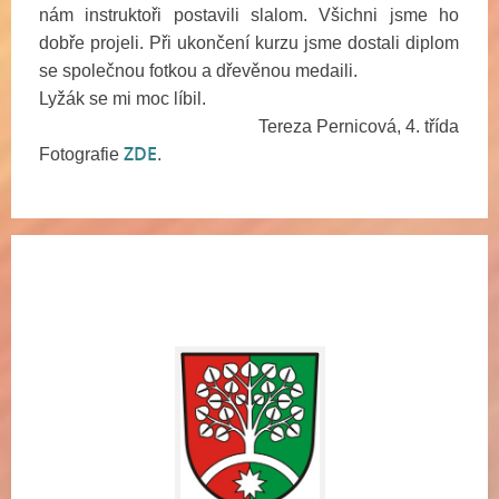
nám instruktoři postavili slalom. Všichni jsme ho
dobře projeli. Při ukončení kurzu jsme dostali diplom
se společnou fotkou a dřevěnou medaili.
Lyžák se mi moc líbil.
Tereza Pernicová, 4. třída
ZDE
Fotografie
.