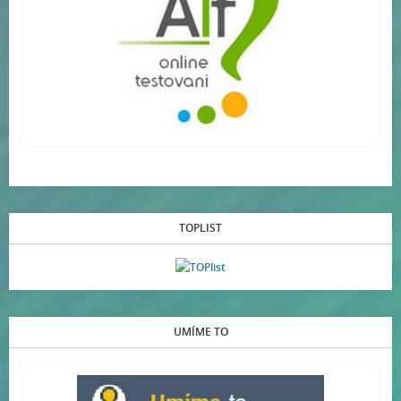
TOPLIST
UMÍME TO