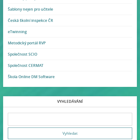
Šablony nejen pro učitele
Česká školní inspekce ČR
eTwinning
Metodický portál RVP
Společnost SCIO
Společnost CERMAT
Škola Online DM Software
VYHLEDÁVÁNÍ