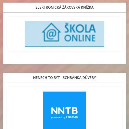
ELEKTRONICKÁ ŽÁKOVSKÁ KNÍŽKA
NENECH TO BÝT - SCHRÁNKA DŮVĚRY