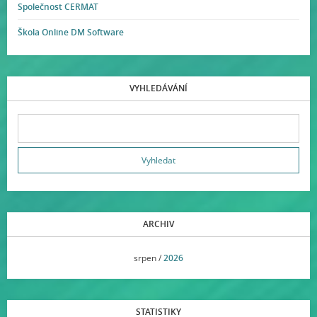
Společnost CERMAT
Škola Online DM Software
VYHLEDÁVÁNÍ
ARCHIV
<<
srpen /
2026
>>
STATISTIKY