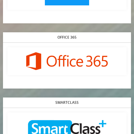
OFFICE 365
SMARTCLASS