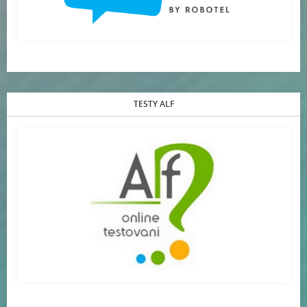
TESTY ALF