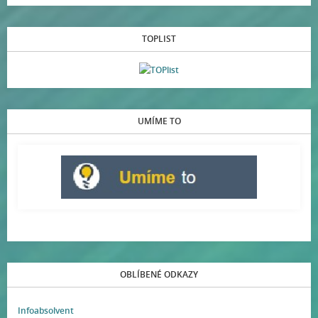
TOPLIST
UMÍME TO
OBLÍBENÉ ODKAZY
Infoabsolvent