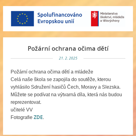
Požární ochrana očima dětí
21. 2. 2025
Požární ochrana očima dětí a mládeže
Celá naše škola se zapojila do soutěže, kterou
vyhlásilo Sdružení hasičů Čech, Moravy a Slezska.
Můžete se podívat na výtvarná díla, která nás budou
reprezentovat.
učitelé VV
ZDE
Fotografie
.