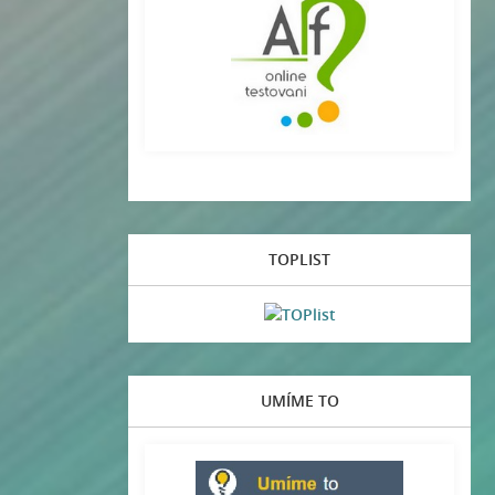
TOPLIST
UMÍME TO