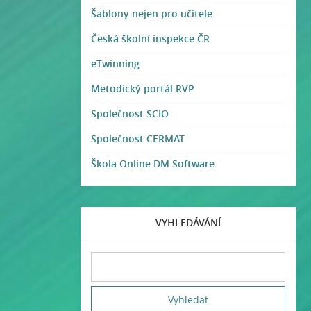
Šablony nejen pro učitele
Česká školní inspekce ČR
eTwinning
Metodický portál RVP
Společnost SCIO
Společnost CERMAT
Škola Online DM Software
VYHLEDÁVÁNÍ