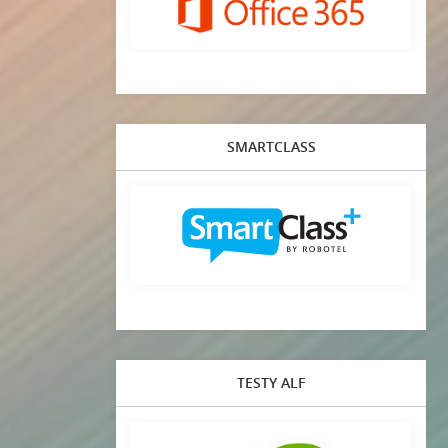
SMARTCLASS
TESTY ALF