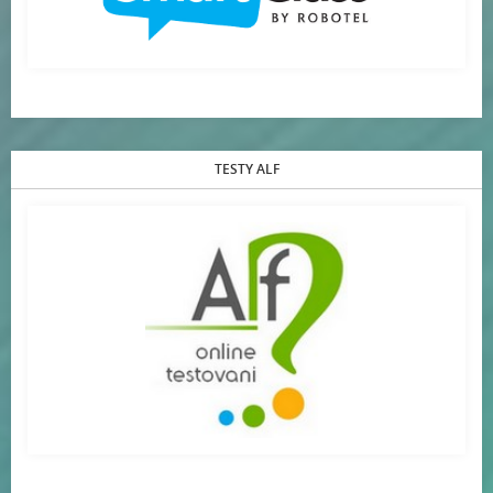
TESTY ALF