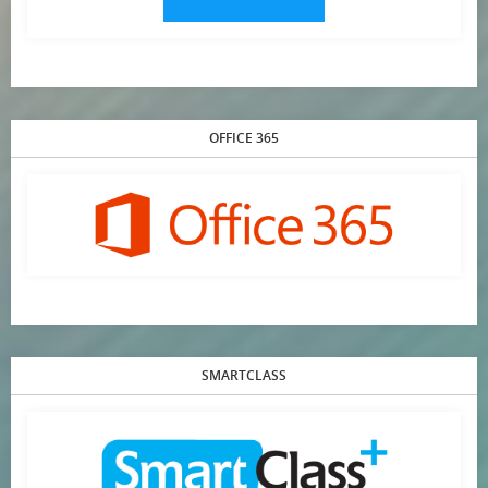
OFFICE 365
SMARTCLASS