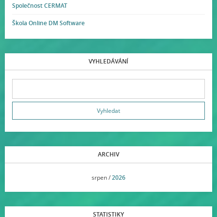
Společnost CERMAT
Škola Online DM Software
VYHLEDÁVÁNÍ
ARCHIV
<<
srpen /
2026
>>
STATISTIKY