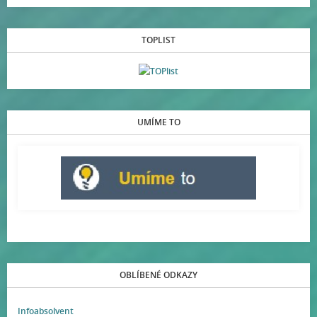
TOPLIST
UMÍME TO
OBLÍBENÉ ODKAZY
Infoabsolvent