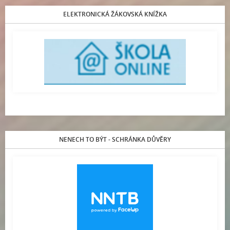
ELEKTRONICKÁ ŽÁKOVSKÁ KNÍŽKA
NENECH TO BÝT - SCHRÁNKA DŮVĚRY