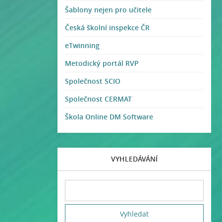
Šablony nejen pro učitele
Česká školní inspekce ČR
eTwinning
Metodický portál RVP
Společnost SCIO
Společnost CERMAT
Škola Online DM Software
VYHLEDÁVÁNÍ