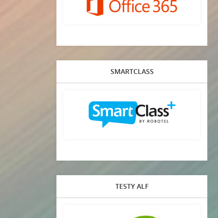
SMARTCLASS
TESTY ALF