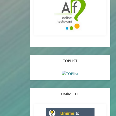
TOPLIST
UMÍME TO