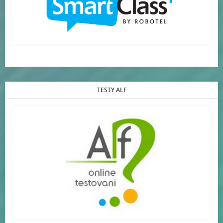
TESTY ALF