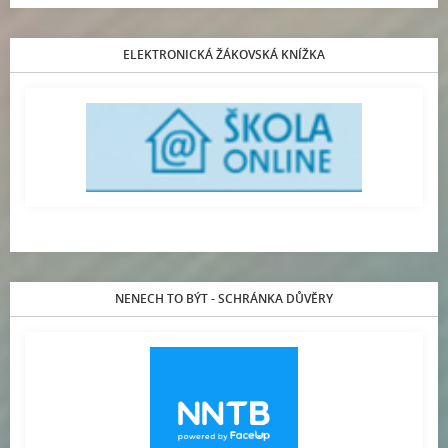
ELEKTRONICKÁ ŽÁKOVSKÁ KNÍŽKA
NENECH TO BÝT - SCHRÁNKA DŮVĚRY