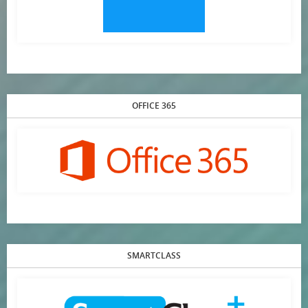
OFFICE 365
SMARTCLASS