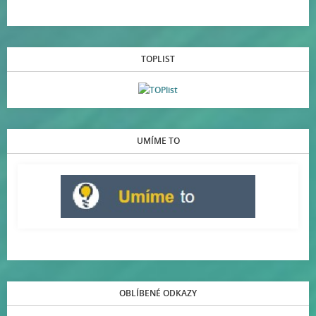
TOPLIST
UMÍME TO
OBLÍBENÉ ODKAZY