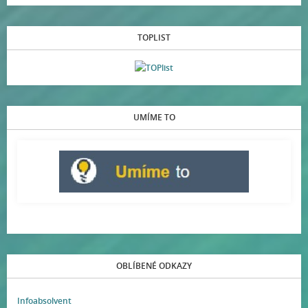
TOPLIST
UMÍME TO
OBLÍBENÉ ODKAZY
Infoabsolvent