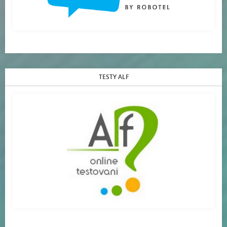
TESTY ALF