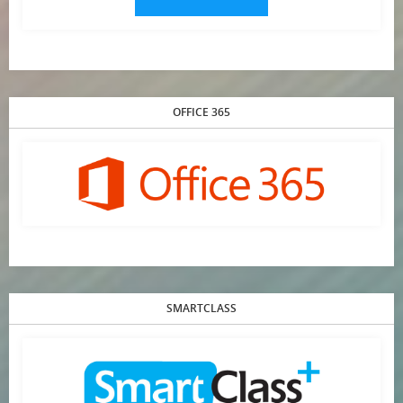
OFFICE 365
SMARTCLASS