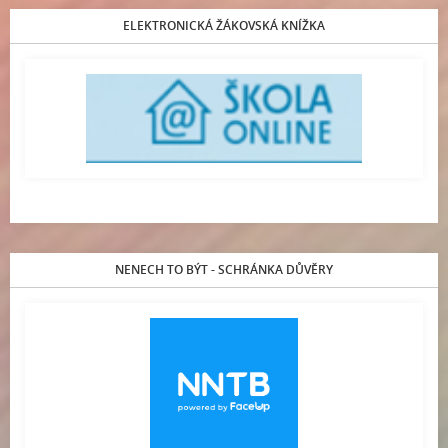
ELEKTRONICKÁ ŽÁKOVSKÁ KNÍŽKA
NENECH TO BÝT - SCHRÁNKA DŮVĚRY