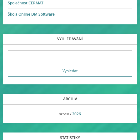
Společnost CERMAT
Škola Online DM Software
VYHLEDÁVÁNÍ
ARCHIV
<<
srpen /
2026
>>
STATISTIKY