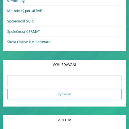
eTwinning
Metodický portál RVP
Společnost SCIO
Společnost CERMAT
Škola Online DM Software
VYHLEDÁVÁNÍ
ARCHIV