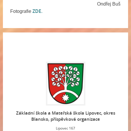
Ondřej Buš
ZDE.
Fotografie
Základní škola a Mateřská škola Lipovec, okres
Blansko, příspěvková organizace
Lipovec 167