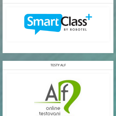
TESTY ALF