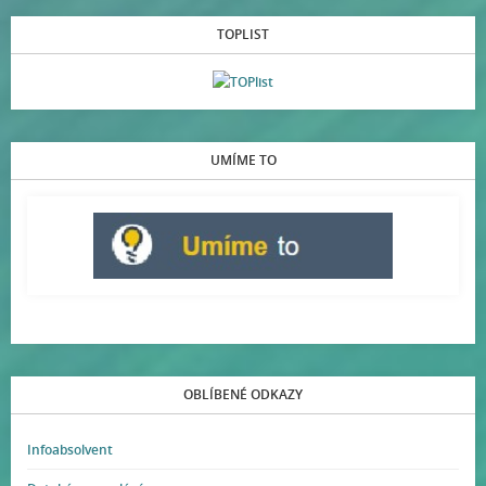
TOPLIST
UMÍME TO
OBLÍBENÉ ODKAZY
Infoabsolvent