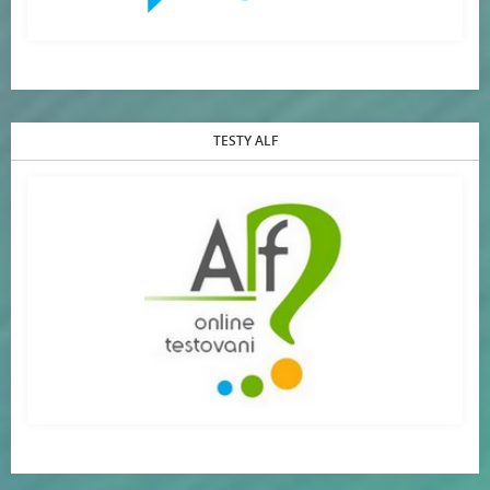
TESTY ALF