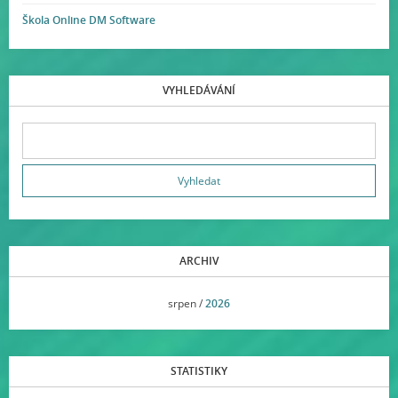
Škola Online DM Software
VYHLEDÁVÁNÍ
ARCHIV
<<
srpen /
2026
>>
STATISTIKY