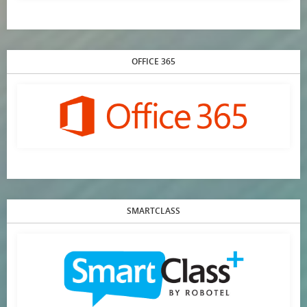
OFFICE 365
SMARTCLASS