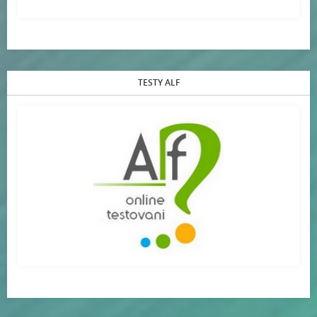
TESTY ALF