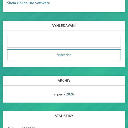
Škola Online DM Software
VYHLEDÁVÁNÍ
ARCHIV
<<
srpen /
2026
>>
STATISTIKY