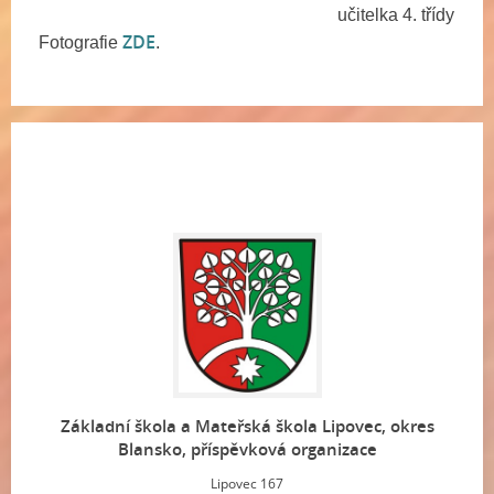
učitelka 4. třídy
ZDE
Fotografie
.
Základní škola a Mateřská škola Lipovec, okres
Blansko, příspěvková organizace
Lipovec 167