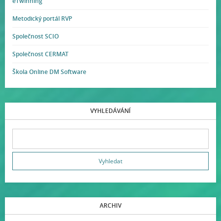
eTwinning
Metodický portál RVP
Společnost SCIO
Společnost CERMAT
Škola Online DM Software
VYHLEDÁVÁNÍ
ARCHIV