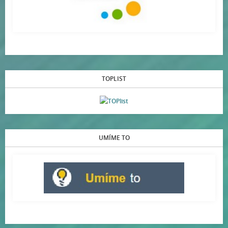
TOPLIST
UMÍME TO