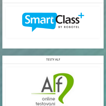
TESTY ALF