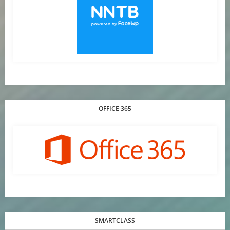
OFFICE 365
SMARTCLASS