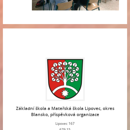
Základní škola a Mateřská škola Lipovec, okres
Blansko, příspěvková organizace
Lipovec 167
679 15