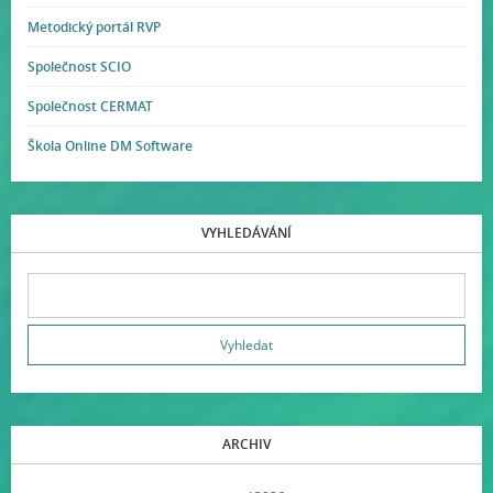
Metodický portál RVP
Společnost SCIO
Společnost CERMAT
Škola Online DM Software
VYHLEDÁVÁNÍ
ARCHIV