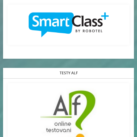
TESTY ALF