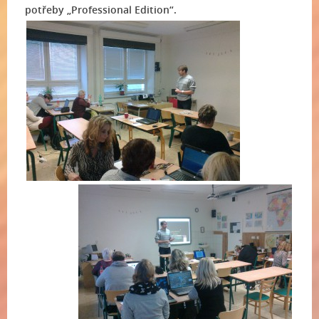
potřeby „Professional Edition“.