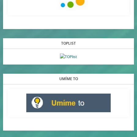
TOPLIST
UMÍME TO