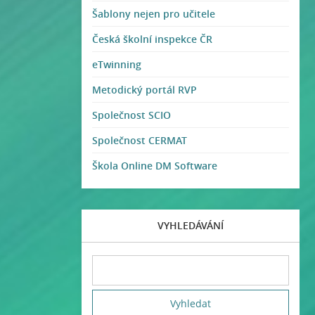
Šablony nejen pro učitele
Česká školní inspekce ČR
eTwinning
Metodický portál RVP
Společnost SCIO
Společnost CERMAT
Škola Online DM Software
VYHLEDÁVÁNÍ