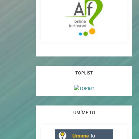
TOPLIST
UMÍME TO