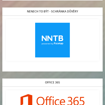
NENECH TO BÝT - SCHRÁNKA DŮVĚRY
OFFICE 365