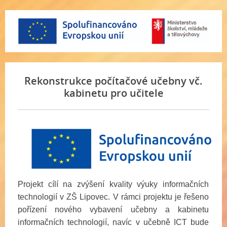
Rekonstrukce počítačové učebny vč.
kabinetu pro učitele
Projekt cílí na zvýšení kvality výuky informačních
technologií v ZŠ Lipovec. V rámci projektu je řešeno
pořízení nového vybavení učebny a kabinetu
informačních technologií, navíc v učebně ICT bude