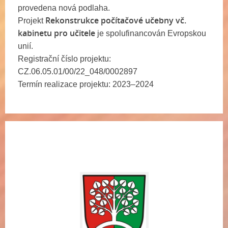
provedena nová podlaha.
Rekonstrukce počítačové učebny vč.
Projekt
kabinetu pro učitele
je spolufinancován Evropskou
unií.
Registrační číslo projektu:
CZ.06.05.01/00/22_048/0002897
Termín realizace projektu: 2023–2024