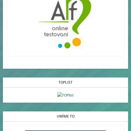
TOPLIST
UMÍME TO