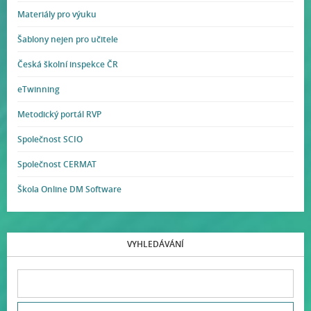
Materiály pro výuku
Šablony nejen pro učitele
Česká školní inspekce ČR
eTwinning
Metodický portál RVP
Společnost SCIO
Společnost CERMAT
Škola Online DM Software
VYHLEDÁVÁNÍ