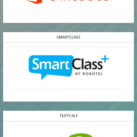
SMARTCLASS
TESTY ALF