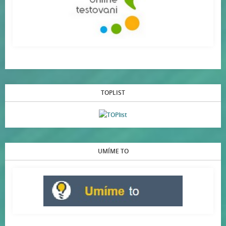
TOPLIST
UMÍME TO