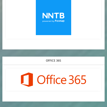
OFFICE 365