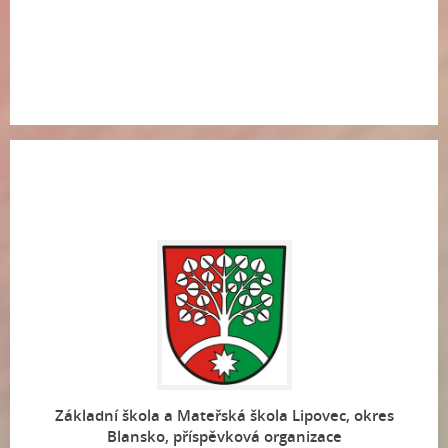
Základní škola a Mateřská škola Lipovec, okres
Blansko, příspěvková organizace