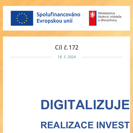
Cíl č.172
18. 5. 2024