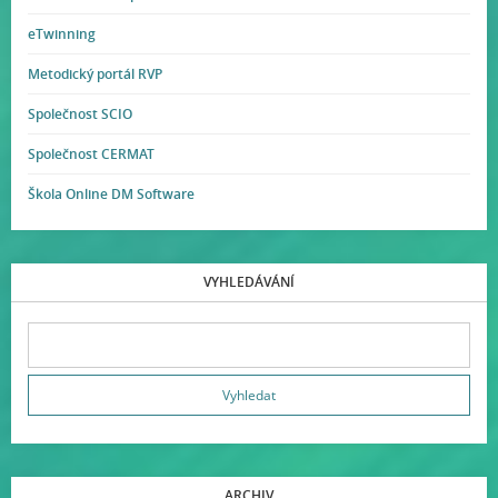
eTwinning
Metodický portál RVP
Společnost SCIO
Společnost CERMAT
Škola Online DM Software
VYHLEDÁVÁNÍ
ARCHIV