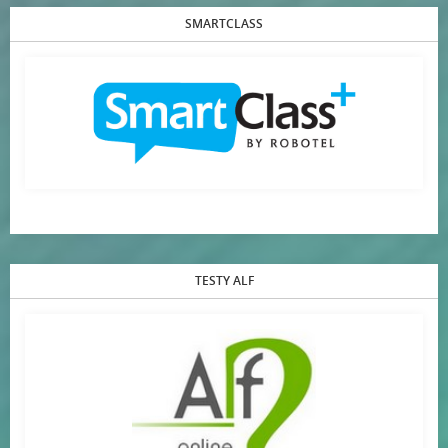
SMARTCLASS
TESTY ALF