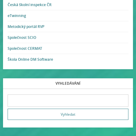
Česká školní inspekce ČR
eTwinning
Metodický portál RVP
Společnost SCIO
Společnost CERMAT
Škola Online DM Software
VYHLEDÁVÁNÍ