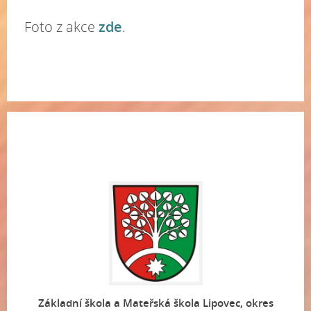
Foto z akce
zde
.
Základní škola a Mateřská škola Lipovec, okres