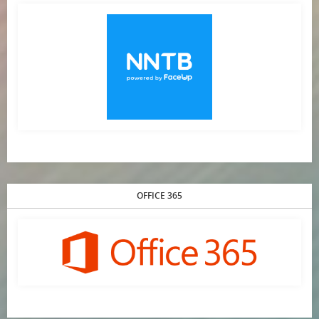
OFFICE 365