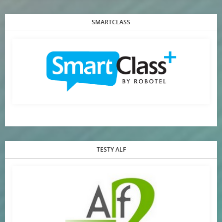
SMARTCLASS
TESTY ALF