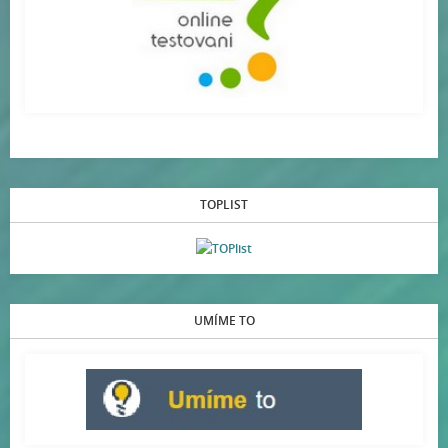
TOPLIST
UMÍME TO