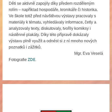
Děti se aktivně zapojily díky předem rozděleným
rolím – například hospodáře, kronikáře či historika.
Ve škole totiž před návštěvou výstavy pracovaly s
materiály k tématu, vyhledávaly informace, četly a
analyzovaly texty, diskutovaly, tvořily komiksy i
nástěnné plakáty. Díky této přípravě dokázaly
výstavu plně využít a odnést si z ní mnoho nových
poznatků i zážitků.
Mgr. Eva Veselá
ZDE
Fotografie
.