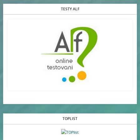
TESTY ALF
TOPLIST