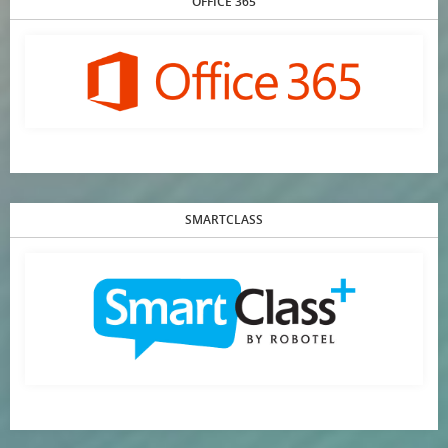
OFFICE 365
SMARTCLASS