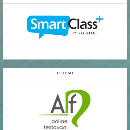
TESTY ALF