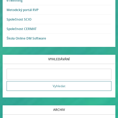
eTwinning
Metodický portál RVP
Společnost SCIO
Společnost CERMAT
Škola Online DM Software
VYHLEDÁVÁNÍ
ARCHIV