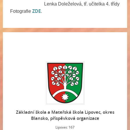
Lenka Doleželová, tř. učitelka 4. třídy
ZDE
Fotografie
.
Základní škola a Mateřská škola Lipovec, okres
Blansko, příspěvková organizace
Lipovec 167