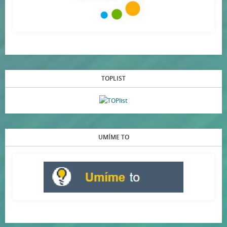
TOPLIST
UMÍME TO