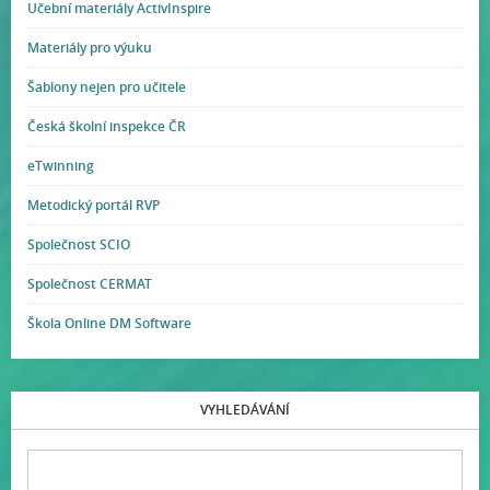
Učební materiály ActivInspire
Materiály pro výuku
Šablony nejen pro učitele
Česká školní inspekce ČR
eTwinning
Metodický portál RVP
Společnost SCIO
Společnost CERMAT
Škola Online DM Software
VYHLEDÁVÁNÍ