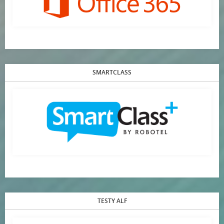
SMARTCLASS
TESTY ALF