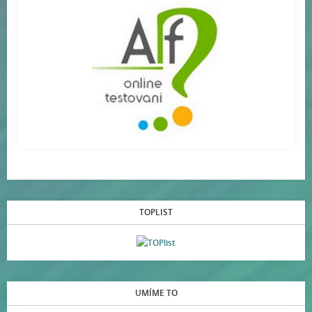
TOPLIST
UMÍME TO