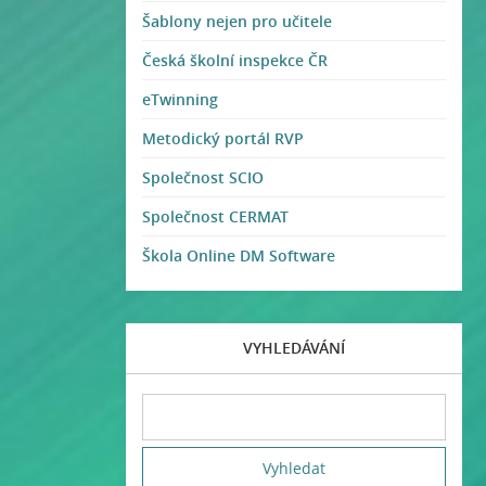
Šablony nejen pro učitele
Česká školní inspekce ČR
eTwinning
Metodický portál RVP
Společnost SCIO
Společnost CERMAT
Škola Online DM Software
VYHLEDÁVÁNÍ