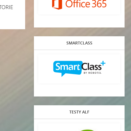
TORIE
SMARTCLASS
TESTY ALF