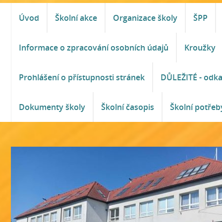
Úvod
Školní akce
Organizace školy
ŠPP
Informace o zpracování osobních údajů
Kroužky
Prohlášení o přístupnosti stránek
DŮLEŽITÉ - odk
Dokumenty školy
Školní časopis
Školní potřeb