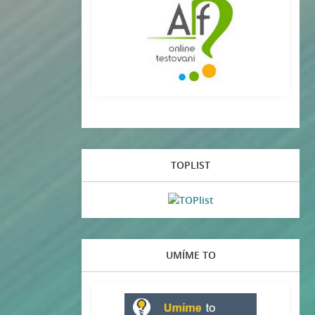
TOPLIST
UMÍME TO