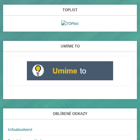
TOPLIST
UMÍME TO
OBLÍBENÉ ODKAZY
Infoabsolvent