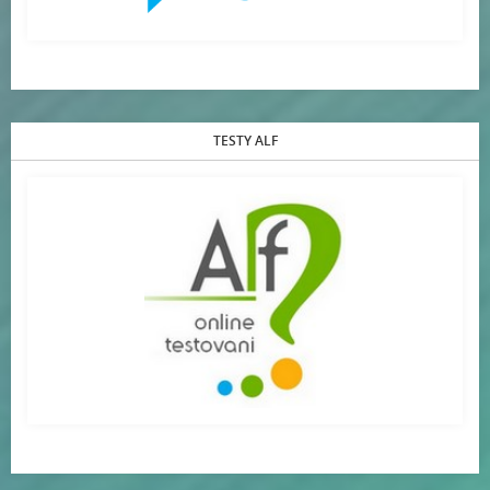
TESTY ALF