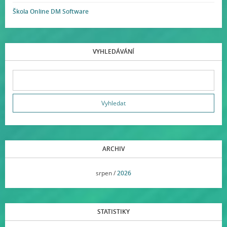
Škola Online DM Software
VYHLEDÁVÁNÍ
ARCHIV
<<
srpen /
2026
>>
STATISTIKY