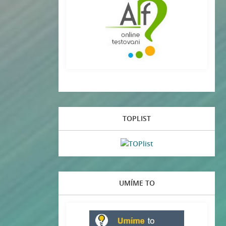
TOPLIST
UMÍME TO