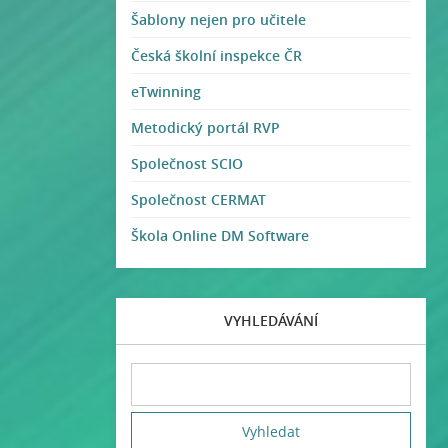
Šablony nejen pro učitele
Česká školní inspekce ČR
eTwinning
Metodický portál RVP
Společnost SCIO
Společnost CERMAT
Škola Online DM Software
VYHLEDÁVÁNÍ