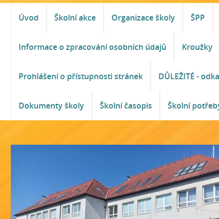
Úvod
Školní akce
Organizace školy
ŠPP
Informace o zpracování osobních údajů
Kroužky
Prohlášení o přístupnosti stránek
DŮLEŽITÉ - odk
Dokumenty školy
Školní časopis
Školní potřeb