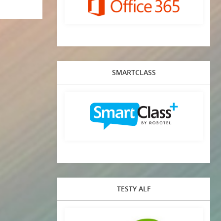
SMARTCLASS
TESTY ALF