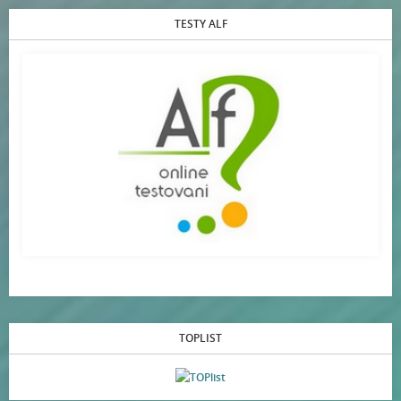
TESTY ALF
TOPLIST