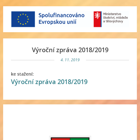
Výroční zpráva 2018/2019
4. 11. 2019
ke stažení:
Výroční zpráva 2018/2019