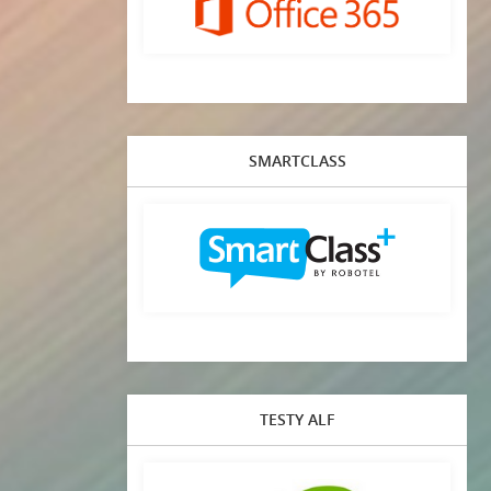
SMARTCLASS
TESTY ALF