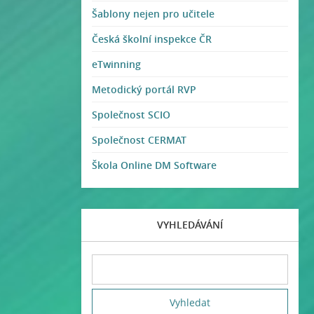
Šablony nejen pro učitele
Česká školní inspekce ČR
eTwinning
Metodický portál RVP
Společnost SCIO
Společnost CERMAT
Škola Online DM Software
VYHLEDÁVÁNÍ