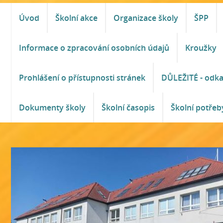
Úvod
Školní akce
Organizace školy
ŠPP
Informace o zpracování osobních údajů
Kroužky
Prohlášení o přístupnosti stránek
DŮLEŽITÉ - odk
Dokumenty školy
Školní časopis
Školní potřeb