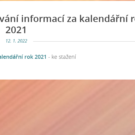
vání informací za kalendářní 
2021
12. 1. 2022
alendářní rok 2021
- ke stažení