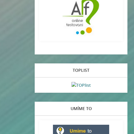
TOPLIST
UMÍME TO