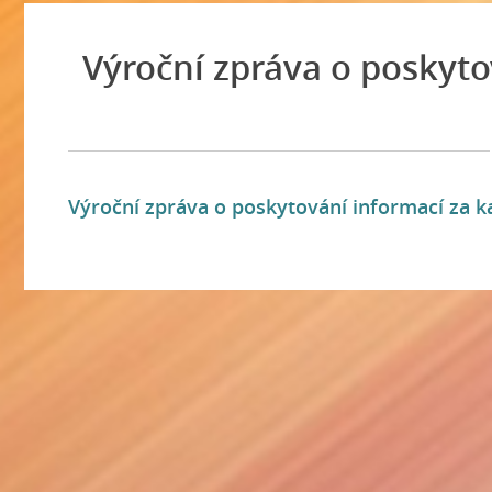
Výroční zpráva o poskyto
Výroční zpráva o poskytování informací za k