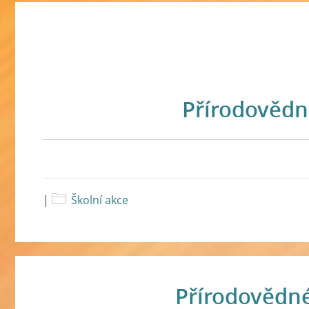
Přírodovědn
|
Školní akce
Přírodovědné