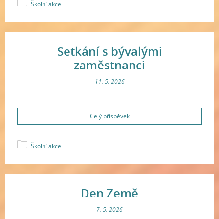
Školní akce
Setkání s bývalými
zaměstnanci
11. 5. 2026
Celý příspěvek
Školní akce
Den Země
7. 5. 2026