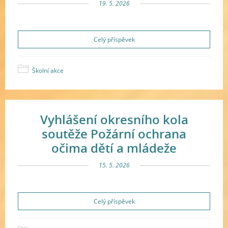
19. 5. 2026
Celý příspěvek
Školní akce
Vyhlášení okresního kola
soutěže Požární ochrana
očima dětí a mládeže
15. 5. 2026
Celý příspěvek