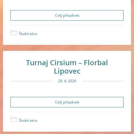
Celý příspěvek
Školní akce
Turnaj Cirsium – Florbal
Lipovec
28. 4. 2026
Celý příspěvek
Školní akce