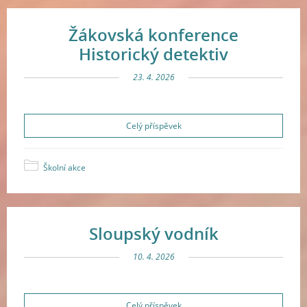
Žákovská konference
Historický detektiv
23. 4. 2026
Celý příspěvek
Školní akce
Sloupský vodník
10. 4. 2026
Celý příspěvek