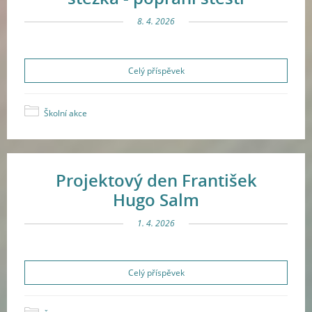
8. 4. 2026
Celý příspěvek
Školní akce
Projektový den František
Hugo Salm
1. 4. 2026
Celý příspěvek