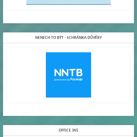
NENECH TO BÝT - SCHRÁNKA DŮVĚRY
OFFICE 365