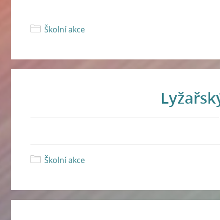
Školní akce
Lyžařsk
Školní akce