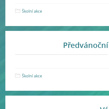
Školní akce
Předvánoční
Školní akce