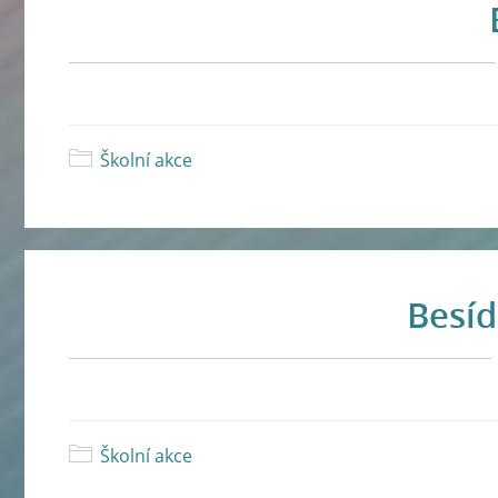
Školní akce
Besíd
Školní akce