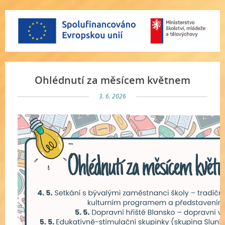
Ohlédnutí za měsícem květnem
3. 6. 2026