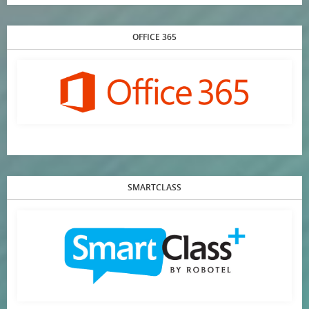
OFFICE 365
SMARTCLASS