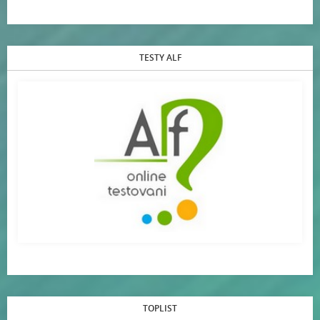
TESTY ALF
TOPLIST