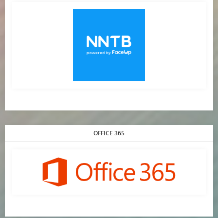
OFFICE 365