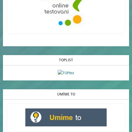
TOPLIST
UMÍME TO