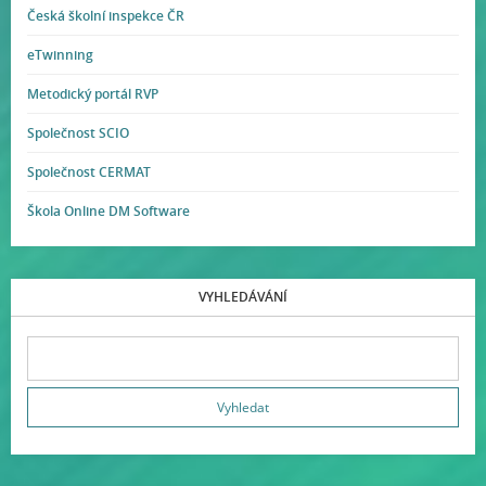
Česká školní inspekce ČR
eTwinning
Metodický portál RVP
Společnost SCIO
Společnost CERMAT
Škola Online DM Software
VYHLEDÁVÁNÍ