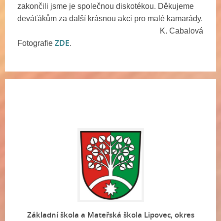
zakončili jsme je společnou diskotékou. Děkujeme
deváťákům za další krásnou akci pro malé kamarády.
K. Cabalová
ZDE
Fotografie
.
Základní škola a Mateřská škola Lipovec, okres