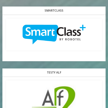
SMARTCLASS
TESTY ALF