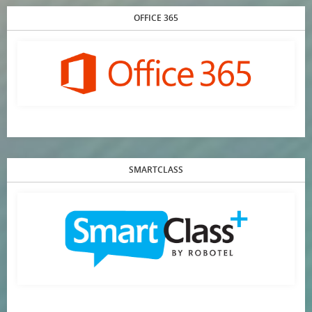
OFFICE 365
SMARTCLASS