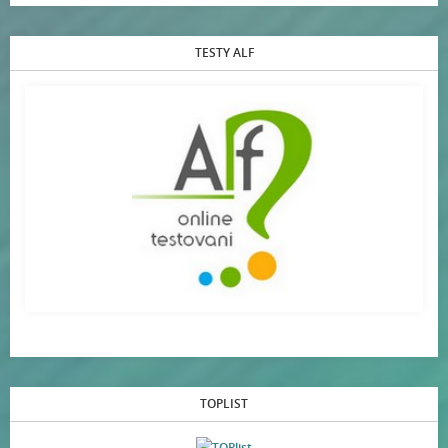
TESTY ALF
TOPLIST