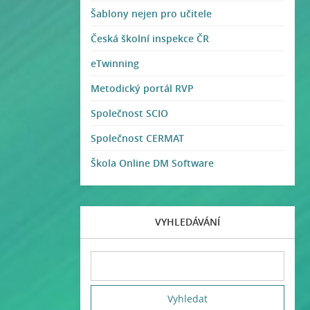
Šablony nejen pro učitele
Česká školní inspekce ČR
eTwinning
Metodický portál RVP
Společnost SCIO
Společnost CERMAT
Škola Online DM Software
VYHLEDÁVÁNÍ