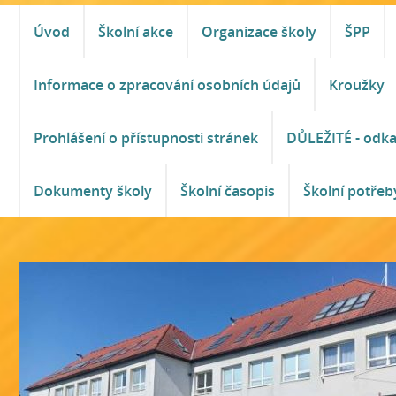
Úvod
Školní akce
Organizace školy
ŠPP
Informace o zpracování osobních údajů
Kroužky
Prohlášení o přístupnosti stránek
DŮLEŽITÉ - odk
Dokumenty školy
Školní časopis
Školní potřeb