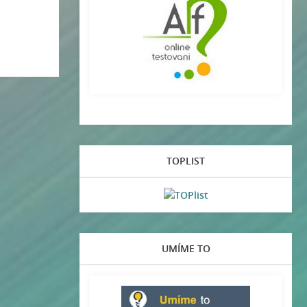
TOPLIST
UMÍME TO