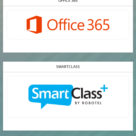
OFFICE 365
SMARTCLASS