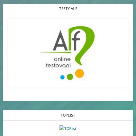
TESTY ALF
TOPLIST