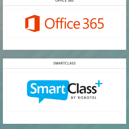
OFFICE 365
SMARTCLASS