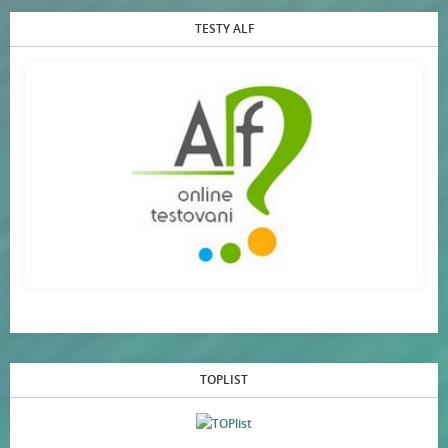
TESTY ALF
TOPLIST